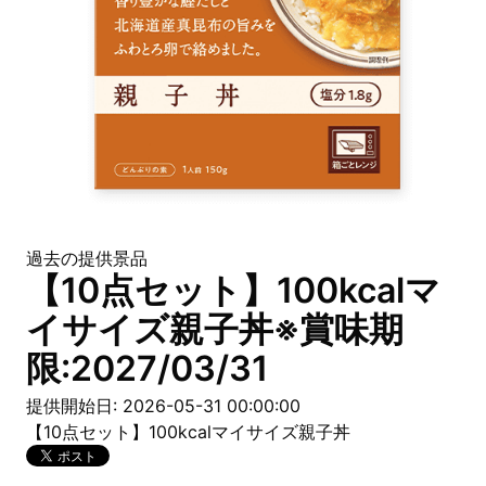
過去の提供景品
【10点セット】100kcalマ
イサイズ親子丼※賞味期
限:2027/03/31
提供開始日: 2026-05-31 00:00:00
【10点セット】100kcalマイサイズ親子丼