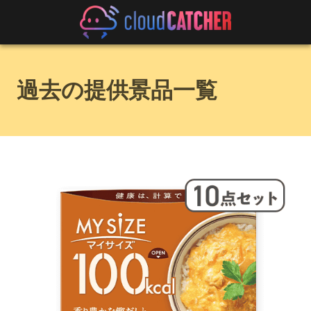
過去の提供景品一覧