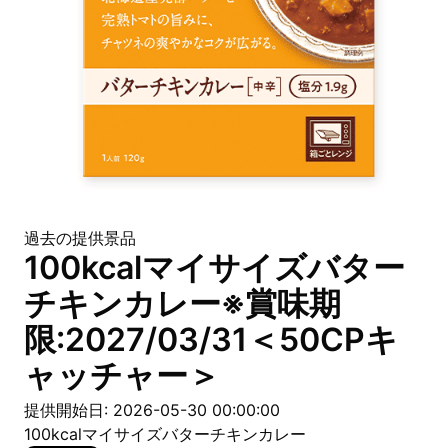
過去の提供景品
100kcalマイサイズバター
チキンカレー※賞味期
限:2027/03/31＜50CPキ
ャッチャー＞
提供開始日: 2026-05-30 00:00:00
100kcalマイサイズバターチキンカレー