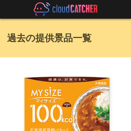
過去の提供景品一覧