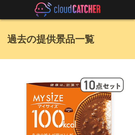
過去の提供景品一覧