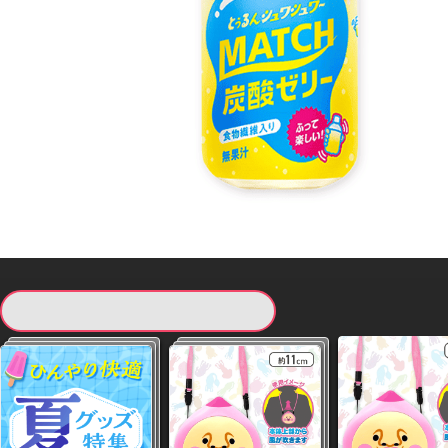
現在提供している景品一覧