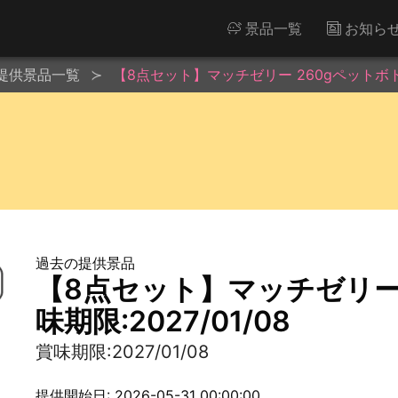
景品一覧
お知ら
提供景品一覧
【8点セット】マッチゼリー 260gペットボトル※
過去の提供景品
【8点セット】マッチゼリー 
味期限:2027/01/08
賞味期限:2027/01/08
提供開始日: 2026-05-31 00:00:00