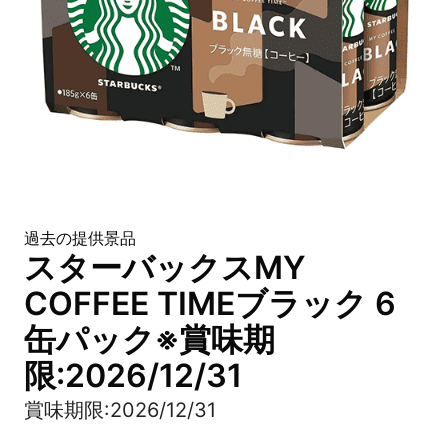
過去の提供景品
スターバックスMY
COFFEE TIMEブラック 6
缶パック※賞味期
限:2026/12/31
賞味期限:2026/12/31