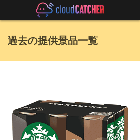
過去の提供景品一覧