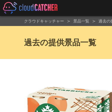
クラウドキャッチャー
景品一覧
過去の
過去の提供景品一覧