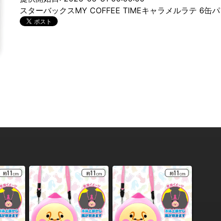
スターバックスMY COFFEE TIMEキャラメルラテ 6缶