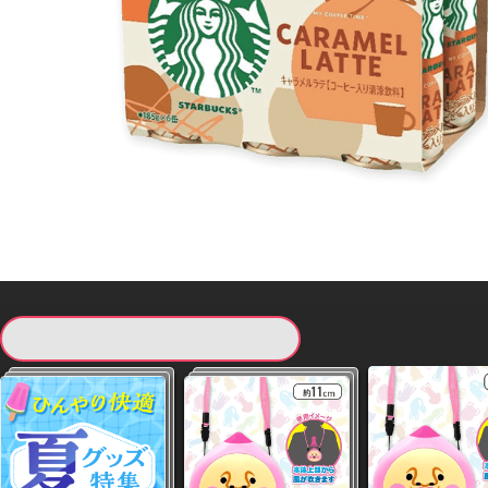
現在提供している景品一覧