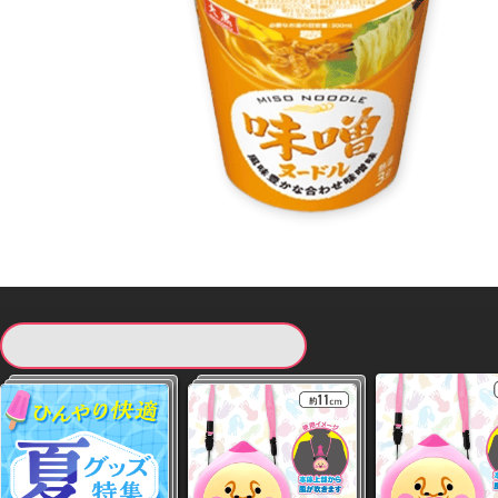
現在提供している景品一覧