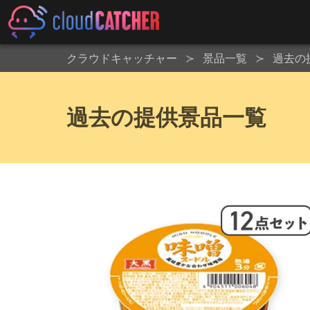
クラウドキャッチャー
景品一覧
過去の
過去の提供景品一覧