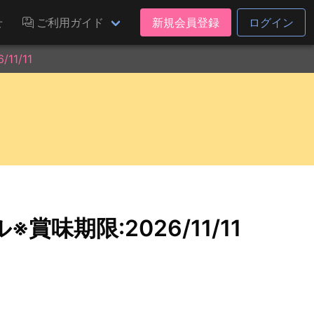
せ
ご利用ガイド
新規会員登録
ログイン
1/11
味期限:2026/11/11