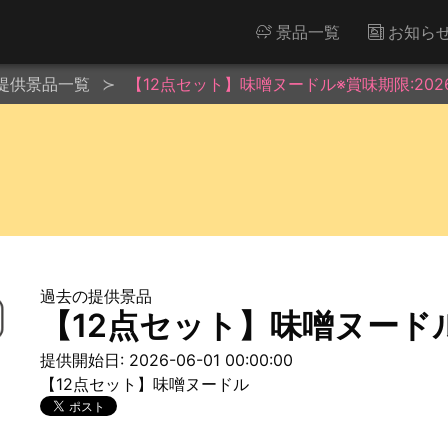
景品一覧
お知ら
提供景品一覧
【12点セット】味噌ヌードル※賞味期限:2026/1
過去の提供景品
【12点セット】味噌ヌードル※賞
提供開始日: 2026-06-01 00:00:00
【12点セット】味噌ヌードル