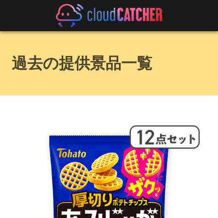
過去の提供景品一覧