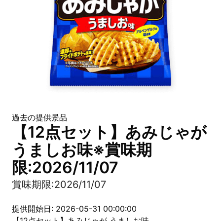
過去の提供景品
【12点セット】あみじゃが
うましお味※賞味期
限:2026/11/07
賞味期限:2026/11/07
提供開始日: 2026-05-31 00:00:00
【12点セット】あみじゃが うましお味