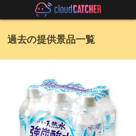
過去の提供景品一覧