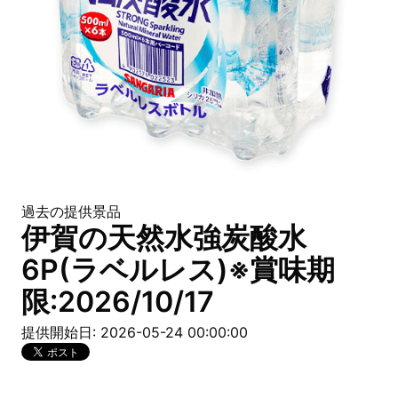
過去の提供景品
伊賀の天然水強炭酸水
6P(ラベルレス)※賞味期
限:2026/10/17
提供開始日: 2026-05-24 00:00:00