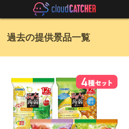
過去の提供景品一覧