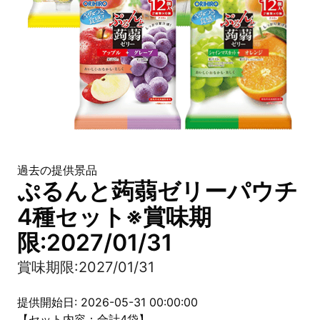
過去の提供景品
ぷるんと蒟蒻ゼリーパウチ
4種セット※賞味期
限:2027/01/31
賞味期限:2027/01/31
提供開始日: 2026-05-31 00:00:00
【セット内容：合計4袋】