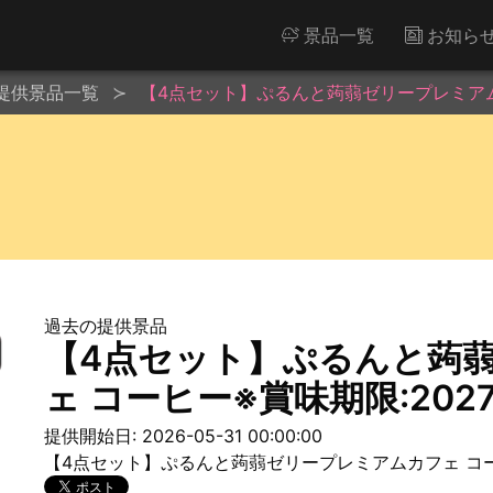
景品一覧
お知ら
提供景品一覧
【4点セット】ぷるんと蒟蒻ゼリープレミアムカフ
過去の提供景品
【4点セット】ぷるんと蒟
ェ コーヒー※賞味期限:2027/
提供開始日: 2026-05-31 00:00:00
【4点セット】ぷるんと蒟蒻ゼリープレミアムカフェ コ