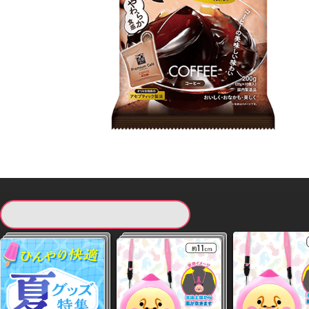
現在提供している景品一覧