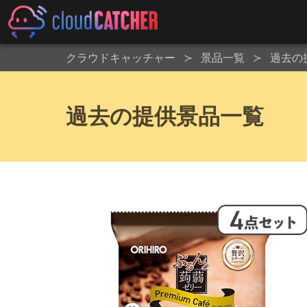
クラウドキャッチャー
景品一覧
過去の
過去の提供景品一覧