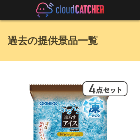
過去の提供景品一覧