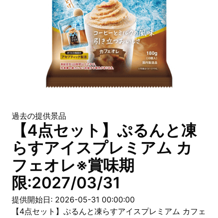
過去の提供景品
【4点セット】ぷるんと凍
らすアイスプレミアム カ
フェオレ※賞味期
限:2027/03/31
提供開始日: 2026-05-31 00:00:00
【4点セット】ぷるんと凍らすアイスプレミアム カフェ