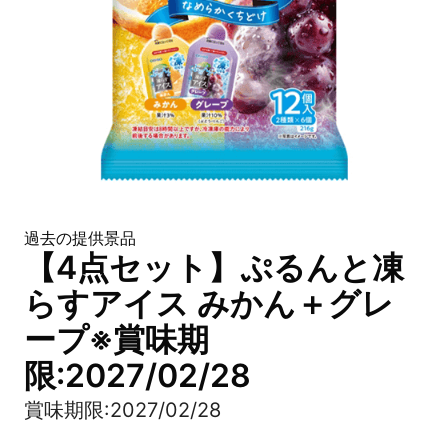
過去の提供景品
【4点セット】ぷるんと凍
らすアイス みかん＋グレ
ープ※賞味期
限:2027/02/28
賞味期限:2027/02/28