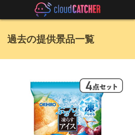
過去の提供景品一覧