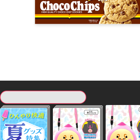
現在提供している景品一覧