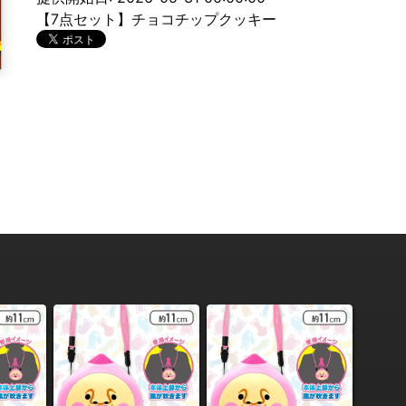
【7点セット】チョコチップクッキー