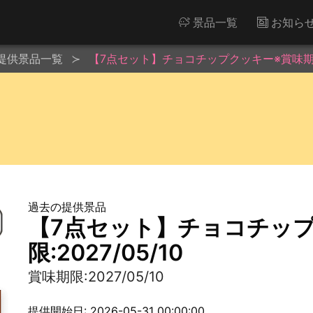
景品一覧
お知ら
提供景品一覧
【7点セット】チョコチップクッキー※賞味期限:2
過去の提供景品
【7点セット】チョコチッ
限:2027/05/10
賞味期限:2027/05/10
提供開始日: 2026-05-31 00:00:00