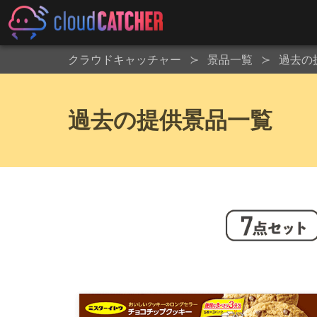
クラウドキャッチャー
景品一覧
過去の
過去の提供景品一覧