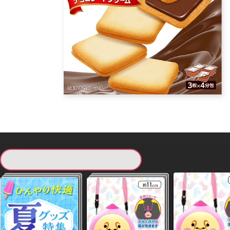
現在提供している景品一覧