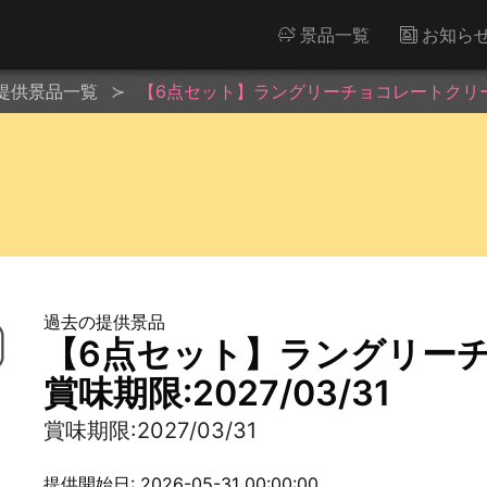
景品一覧
お知ら
提供景品一覧
【6点セット】ラングリーチョコレートクリーム※
過去の提供景品
【6点セット】ラングリー
賞味期限:2027/03/31
賞味期限:2027/03/31
提供開始日: 2026-05-31 00:00:00