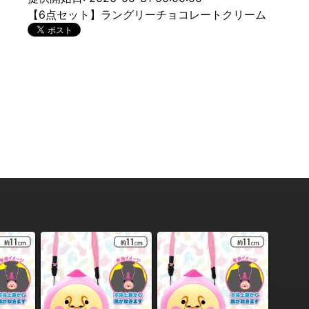
【6点セット】ラングリーチョコレートクリーム