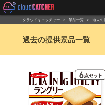
クラウドキャッチャー
景品一覧
過去の
過去の提供景品一覧