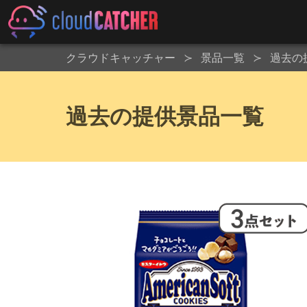
クラウドキャッチャー
景品一覧
過去の
過去の提供景品一覧