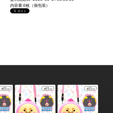
内容量:6枚（個包装）