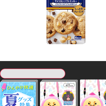
現在提供している景品一覧