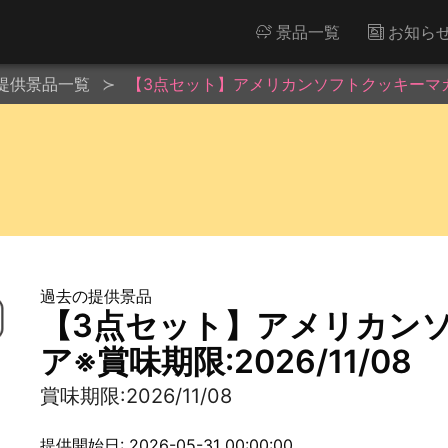
景品一覧
お知ら
提供景品一覧
【3点セット】アメリカンソフトクッキーマカダミ
過去の提供景品
【3点セット】アメリカン
ア※賞味期限:2026/11/08
賞味期限:2026/11/08
提供開始日: 2026-05-31 00:00:00