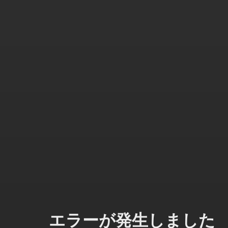
エラーが発生しました