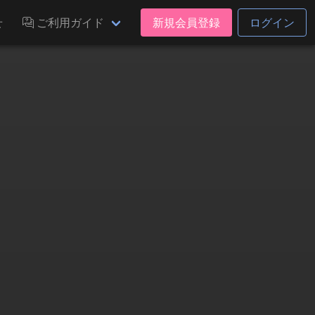
せ
ご利用ガイド
新規会員登録
ログイン