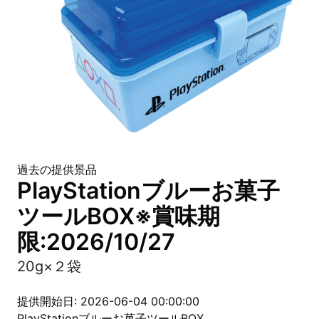
過去の提供景品
PlayStationブルーお菓子
ツールBOX※賞味期
限:2026/10/27
20g×２袋
提供開始日: 2026-06-04 00:00:00
PlayStationブルーお菓子ツールBOX