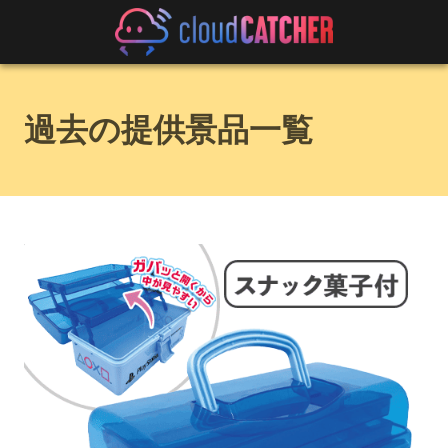
過去の提供景品一覧