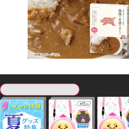
現在提供している景品一覧