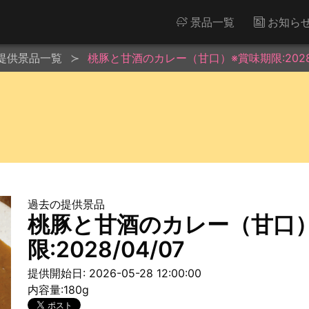
景品一覧
お知ら
提供景品一覧
桃豚と甘酒のカレー（甘口）※賞味期限:2028/
過去の提供景品
桃豚と甘酒のカレー（甘口
限:2028/04/07
提供開始日: 2026-05-28 12:00:00
内容量:180g