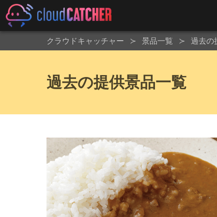
クラウドキャッチャー
景品一覧
過去の
過去の提供景品一覧