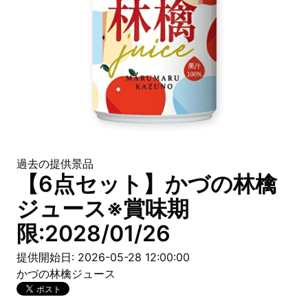
過去の提供景品
【6点セット】かづの林檎
ジュース※賞味期
限:2028/01/26
提供開始日: 2026-05-28 12:00:00
かづの林檎ジュース