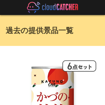
過去の提供景品一覧