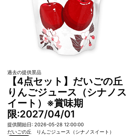
過去の提供景品
【4点セット】だいごの丘
りんごジュース（シナノス
イート）※賞味期
限:2027/04/01
提供開始日: 2026-05-28 12:00:00
だいごの丘 りんごジュース（シナノスイート）