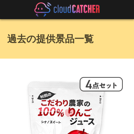
過去の提供景品一覧