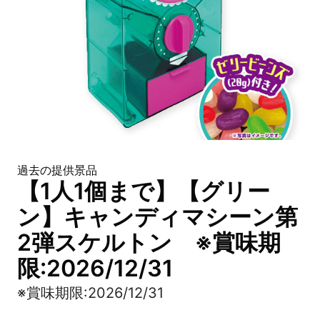
過去の提供景品
【1人1個まで】【グリー
ン】キャンディマシーン第
2弾スケルトン ※賞味期
限:2026/12/31
※賞味期限:2026/12/31