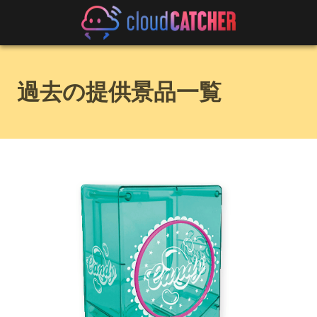
過去の提供景品一覧