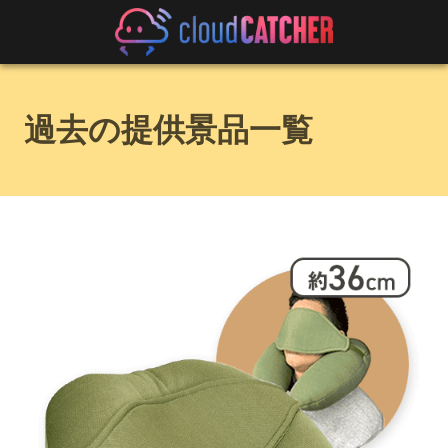
過去の提供景品一覧