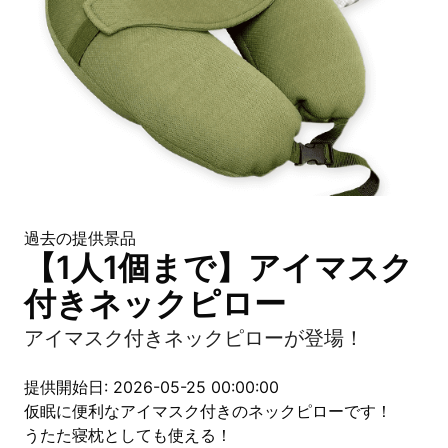
過去の提供景品
【1人1個まで】アイマスク
付きネックピロー
アイマスク付きネックピローが登場！
提供開始日: 2026-05-25 00:00:00
仮眠に便利なアイマスク付きのネックピローです！
うたた寝枕としても使える！