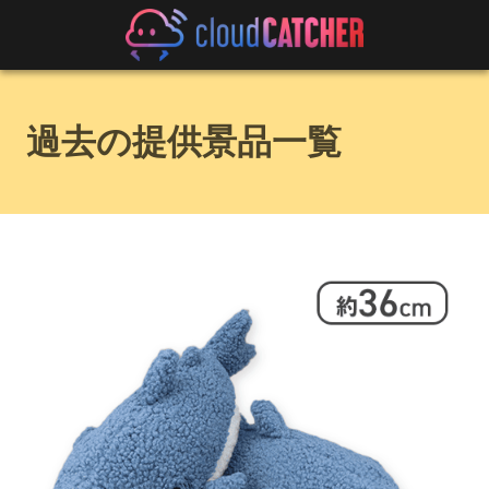
過去の提供景品一覧