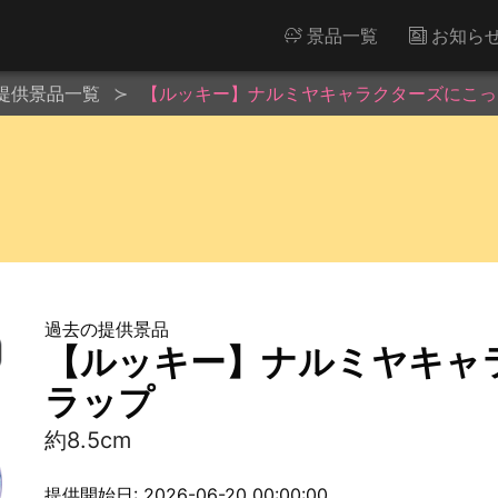
景品一覧
お知ら
提供景品一覧
【ルッキー】ナルミヤキャラクターズにこっ
過去の提供景品
【ルッキー】ナルミヤキャ
ラップ
約8.5cm
提供開始日: 2026-06-20 00:00:00