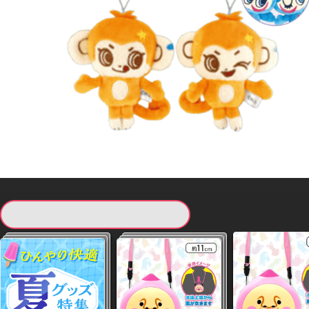
現在提供している景品一覧