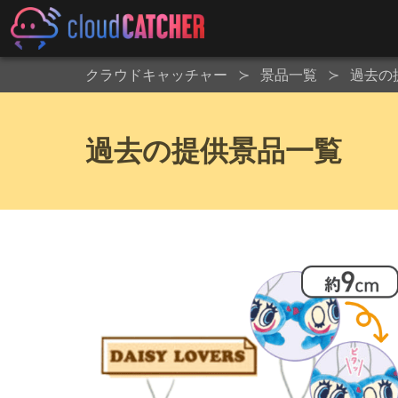
クラウドキャッチャー
景品一覧
過去の
過去の提供景品一覧