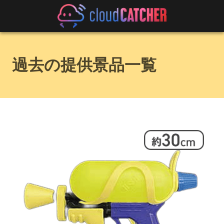
過去の提供景品一覧