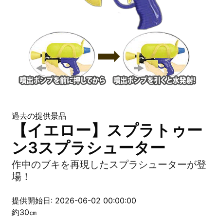
過去の提供景品
【イエロー】スプラトゥー
ン3スプラシューター
作中のブキを再現したスプラシューターが登
場！
提供開始日: 2026-06-02 00:00:00
約30㎝