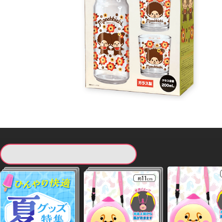
現在提供している景品一覧