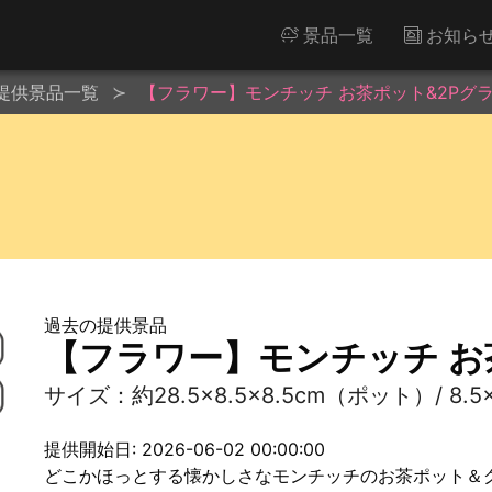
景品一覧
お知ら
提供景品一覧
【フラワー】モンチッチ お茶ポット&2Pグ
過去の提供景品
【フラワー】モンチッチ お
サイズ：約28.5×8.5×8.5cm（ポット）/ 8.
提供開始日: 2026-06-02 00:00:00
どこかほっとする懐かしさなモンチッチのお茶ポット＆