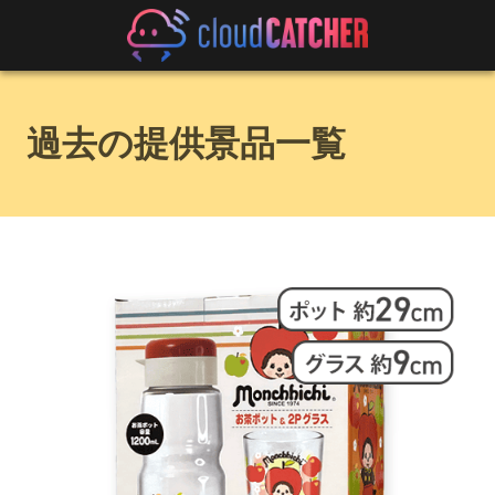
過去の提供景品一覧