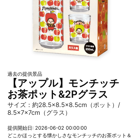
過去の提供景品
【アップル】モンチッチ
お茶ポット&2Pグラス
サイズ：約28.5×8.5×8.5cm（ポット）/
8.5×7×7cm（グラス）
提供開始日: 2026-06-02 00:00:00
どこかほっとする懐かしさなモンチッチのお茶ポット＆