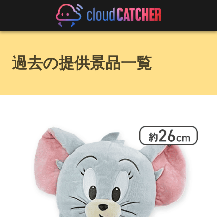
過去の提供景品一覧