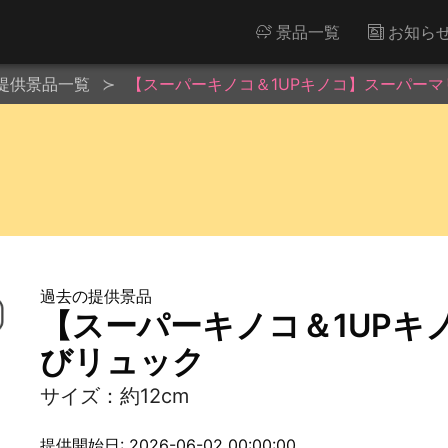
景品一覧
お知ら
提供景品一覧
【スーパーキノコ＆1UPキノコ】スーパーマ
過去の提供景品
【スーパーキノコ＆1UPキ
びリュック
サイズ：約12cm
提供開始日: 2026-06-02 00:00:00