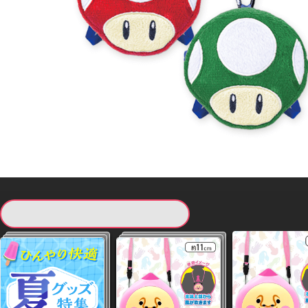
現在提供している景品一覧