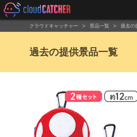
クラウドキャッチャー
景品一覧
過去の
過去の提供景品一覧