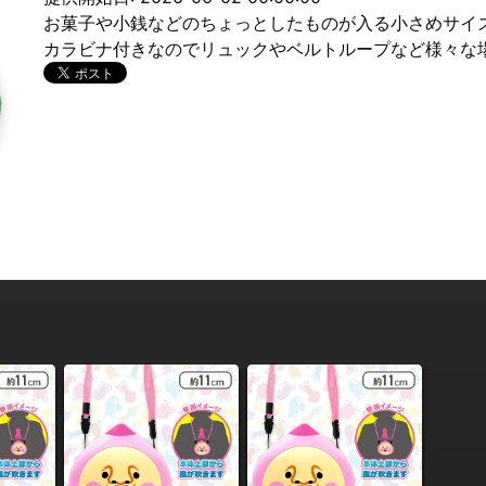
お菓子や小銭などのちょっとしたものが入る小さめサイ
カラビナ付きなのでリュックやベルトループなど様々な