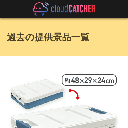
過去の提供景品一覧