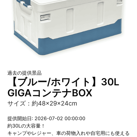
過去の提供景品
【ブルー/ホワイト】30L
GIGAコンテナBOX
サイズ：約48×29×24cm
提供開始日: 2026-07-02 00:00:00
約30Lの大容量！
キャンプやレジャー、車の荷物入れや自宅用にも使える