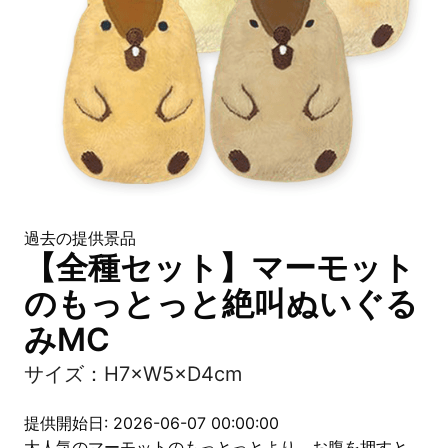
過去の提供景品
【全種セット】マーモット
のもっとっと絶叫ぬいぐる
みMC
サイズ：H7×W5×D4cm
提供開始日: 2026-06-07 00:00:00
大人気のマーモットのもっとっとより、お腹を押すと