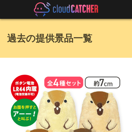
過去の提供景品一覧