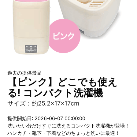
過去の提供景品
【ピンク】どこでも使え
る! コンパクト洗濯機
サイズ：約25.2×17×17cm
提供開始日: 2026-06-07 00:00:00
洗いたい分だけすぐに洗えるコンパクト洗濯機が登場！
ハンカチ・靴下・下着などのちょっと洗いに最適！