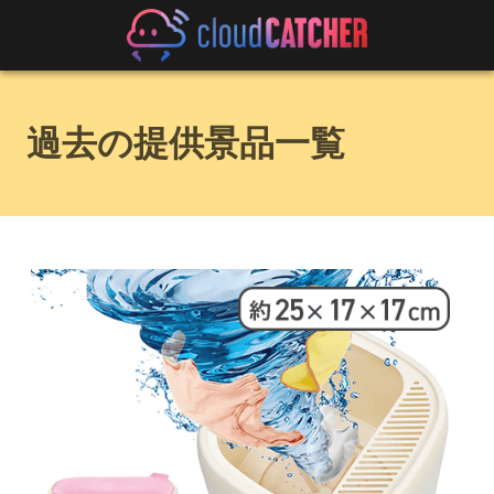
過去の提供景品一覧