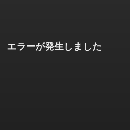
エラーが発生しました