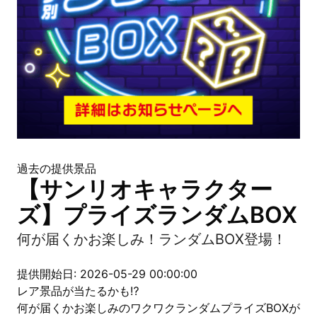
過去の提供景品
【サンリオキャラクター
ズ】プライズランダムBOX
何が届くかお楽しみ！ランダムBOX登場！
提供開始日: 2026-05-29 00:00:00
レア景品が当たるかも⁉
何が届くかお楽しみのワクワクランダムプライズBOXが