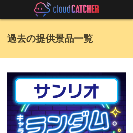
過去の提供景品一覧