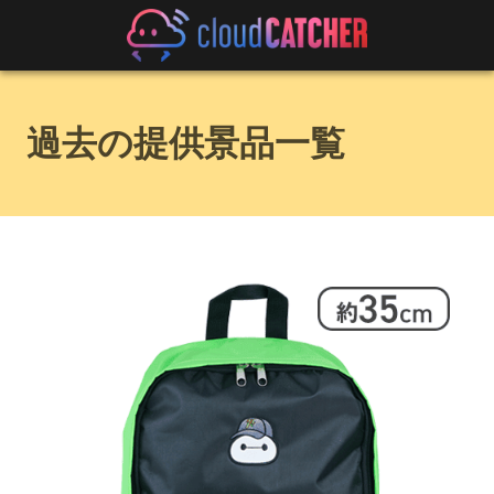
過去の提供景品一覧