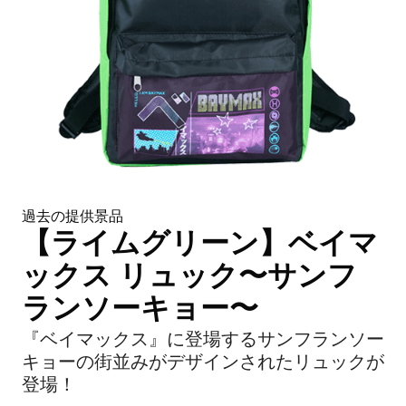
過去の提供景品
【ライムグリーン】ベイマ
ックス リュック〜サンフ
ランソーキョー〜
『ベイマックス』に登場するサンフランソー
キョーの街並みがデザインされたリュックが
登場！