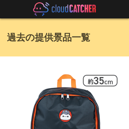
過去の提供景品一覧