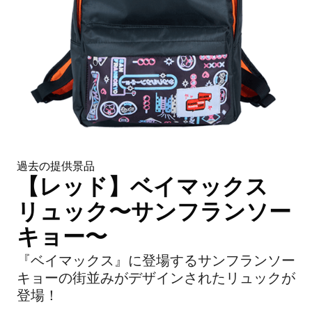
過去の提供景品
【レッド】ベイマックス
リュック〜サンフランソー
キョー〜
『ベイマックス』に登場するサンフランソー
キョーの街並みがデザインされたリュックが
登場！