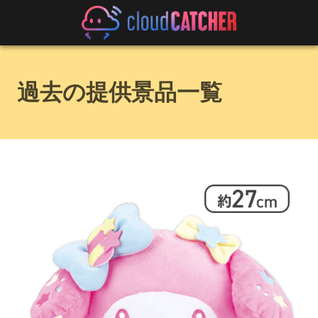
過去の提供景品一覧