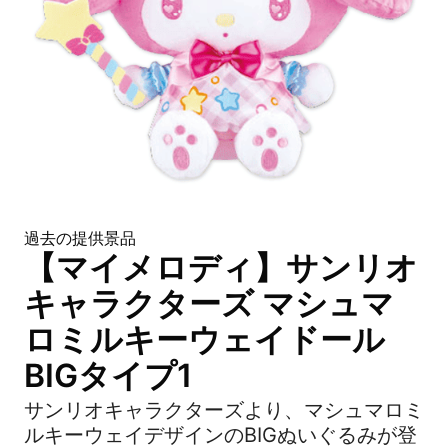
過去の提供景品
【マイメロディ】サンリオ
キャラクターズ マシュマ
ロミルキーウェイドール
BIGタイプ1
サンリオキャラクターズより、マシュマロミ
ルキーウェイデザインのBIGぬいぐるみが登