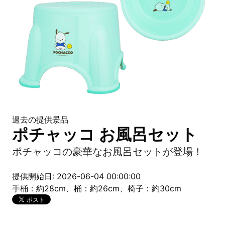
過去の提供景品
ポチャッコ お風呂セット
ポチャッコの豪華なお風呂セットが登場！
提供開始日: 2026-06-04 00:00:00
手桶：約28cm、桶：約26cm、椅子：約30cm