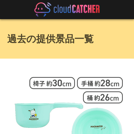
過去の提供景品一覧