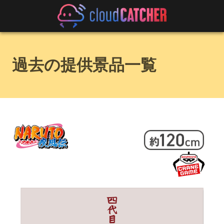
過去の提供景品一覧