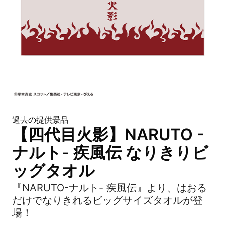
過去の提供景品
【四代目火影】NARUTO -
ナルト- 疾風伝 なりきりビ
ッグタオル
『NARUTO-ナルト- 疾風伝』より、はおる
だけでなりきれるビッグサイズタオルが登
場！