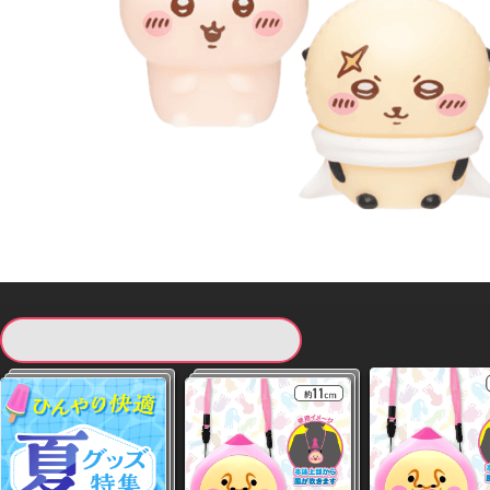
現在提供している景品一覧