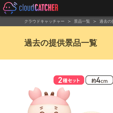
クラウドキャッチャー
景品一覧
過去の
過去の提供景品一覧