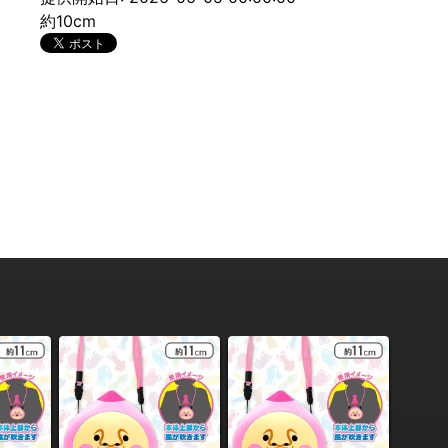
約10cm