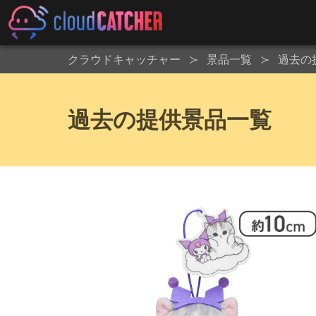
クラウドキャッチャー
景品一覧
過去の
過去の提供景品一覧