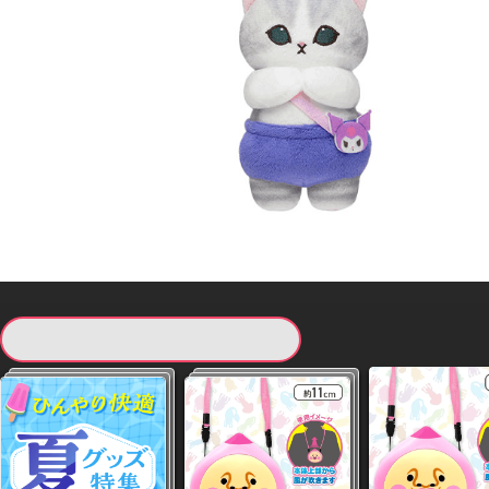
現在提供している景品一覧