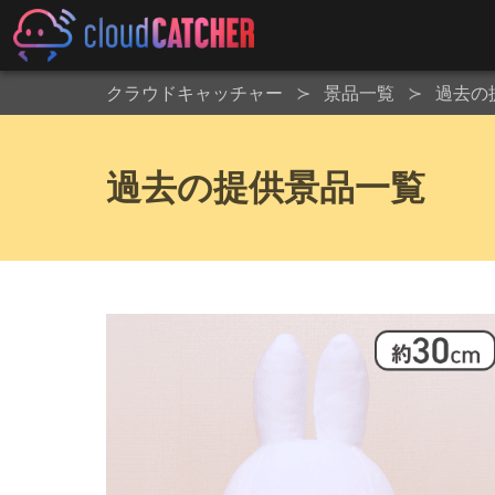
クラウドキャッチャー
景品一覧
過去の
過去の提供景品一覧