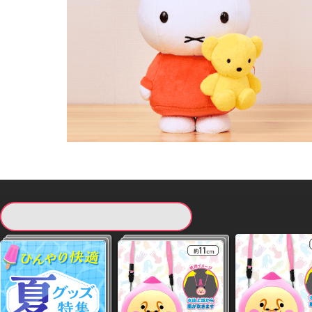
現在提供している景品一覧