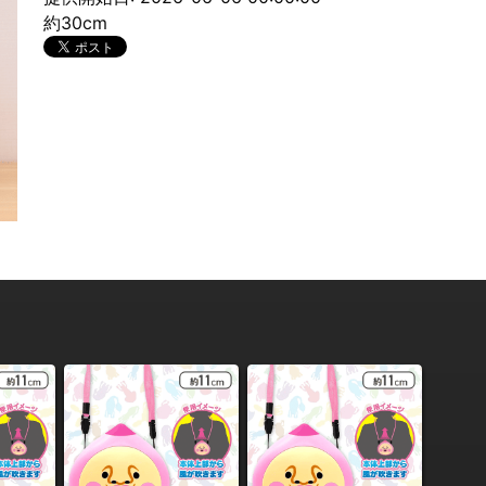
約30cm