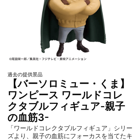
過去の提供景品
【バーソロミュー・くま】
ワンピース ワールドコレ
クタブルフィギュア-親子
の血筋3-
「ワールドコレクタブルフィギュア」シリー
ズより、親子の血筋にフォーカスを当てたキ