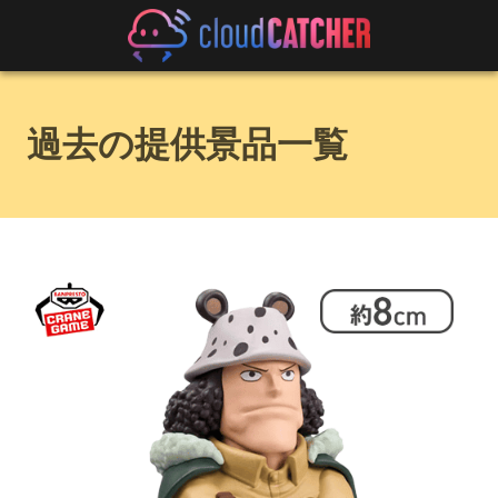
過去の提供景品一覧