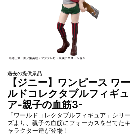
過去の提供景品
【ジニー】ワンピース ワー
ルドコレクタブルフィギュ
ア-親子の血筋3-
「ワールドコレクタブルフィギュア」シリー
ズより、親子の血筋にフォーカスを当てたキ
ャラクター達が登場！