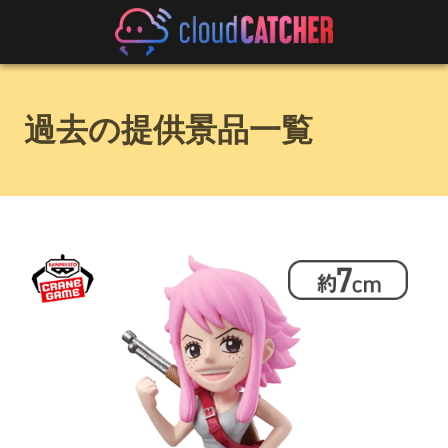
過去の提供景品一覧