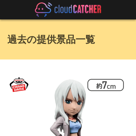
過去の提供景品一覧