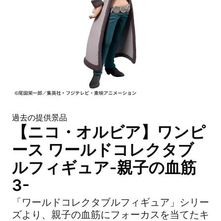
過去の提供景品
【ニコ・オルビア】ワンピ
ース ワールドコレクタブ
ルフィギュア-親子の血筋
3-
「ワールドコレクタブルフィギュア」シリー
ズより、親子の血筋にフォーカスを当てたキ