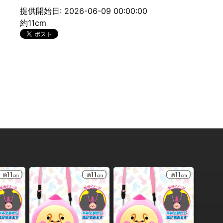
提供開始日: 2026-06-09 00:00:00
約11cm