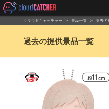
クラウドキャッチャー
景品一覧
過去の
過去の提供景品一覧