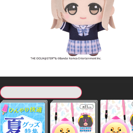
現在提供している景品一覧