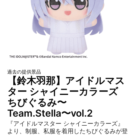
過去の提供景品
【鈴木羽那】アイドルマス
ター シャイニーカラーズ
ちびぐるみ〜
Team.Stella〜vol.2
『アイドルマスター シャイニーカラーズ』
より、制服、私服を着用したちびぐるみが登