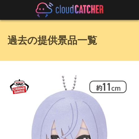
過去の提供景品一覧