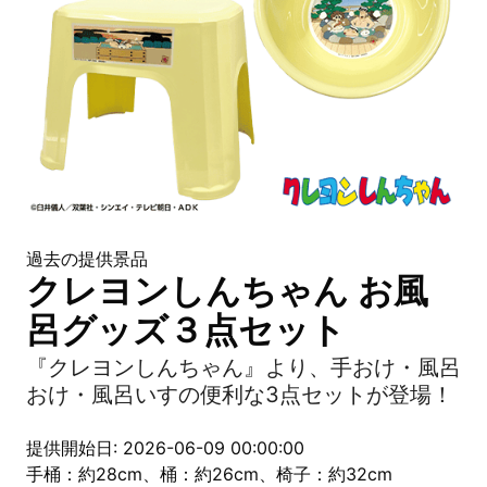
過去の提供景品
クレヨンしんちゃん お風
呂グッズ３点セット
『クレヨンしんちゃん』より、手おけ・風呂
おけ・風呂いすの便利な3点セットが登場！
提供開始日: 2026-06-09 00:00:00
手桶：約28cm、桶：約26cm、椅子：約32cm