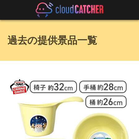
過去の提供景品一覧