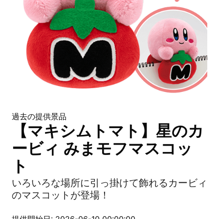
過去の提供景品
【マキシムトマト】星のカ
ービィ みまモフマスコッ
ト
いろいろな場所に引っ掛けて飾れるカービィ
のマスコットが登場！