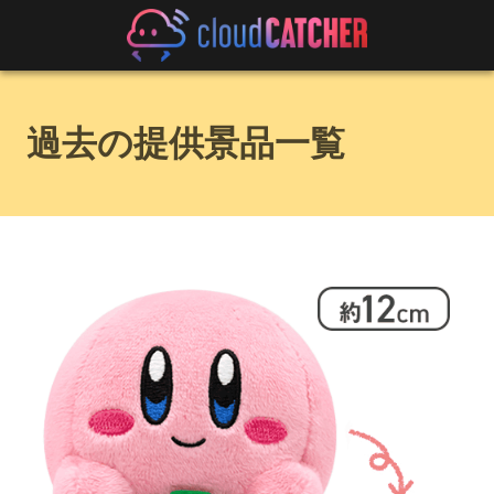
過去の提供景品一覧